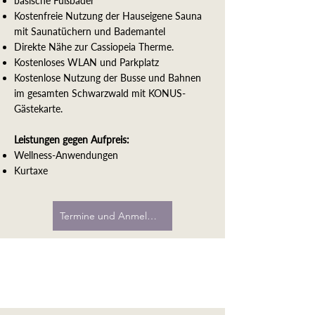
basische Fußbäder
Kostenfreie Nutzung der Hauseigene Sauna
mit Saunatüchern und Bademantel
Direkte Nähe zur Cassiopeia Therme.
Kostenloses WLAN und Parkplatz
Kostenlose Nutzung der Busse und Bahnen
im gesamten Schwarzwald mit KONUS-
Gästekarte.
Leistungen gegen Aufpreis:
Wellness-Anwendungen
Kurtaxe
Termine und Anmeldung