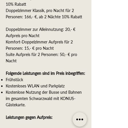
10% Rabatt
Doppelzimmer Klassik​, pro Nacht für 2
Personen: 166,- €, ab 2 Nächte 10% Rabatt
Doppelzimmer zur Alleinnutzung: 20,- €
Aufpreis pro Nacht
Komfort-Doppelzimmer Aufpreis für 2
Personen: 15,- € pro Nacht
Suite Aufpreis für 2 Personen: 50,- € pro
Nacht
Folgende Leistungen sind im Preis inbegriffen:
Frühstück
Kostenloses WLAN und Parkplatz
Kostenlose Nutzung der Busse und Bahnen
im gesamten Schwarzwald mit KONUS-
Gästekarte.
Leistungen gegen Aufpreis: