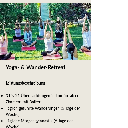
Yoga- & Wander-Retreat
Leistungsbeschreibung
3 bis 21 Übernachtungen in komfortablen
Zimmern mit Balkon.
Täglich geführte Wanderungen (5 Tage der
Woche)
Tägliche Morgengymnastik (6 Tage der
Woche)