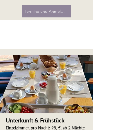
Termine und Anmeldung
Unterkunft & Frühstück
Einzelzimmer, pro Nacht: 98,-€, ab 2 Nächte