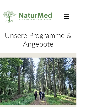
Unsere Programme &
Angebote