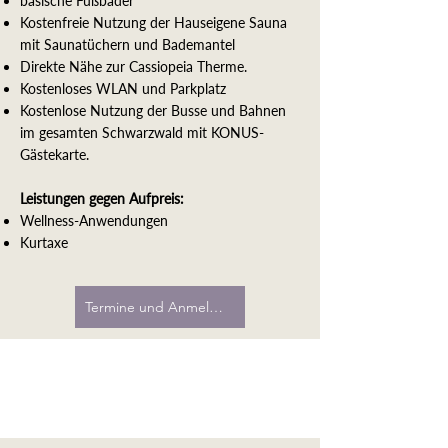
basische Fußbäder
Kostenfreie Nutzung der Hauseigene Sauna
mit Saunatüchern und Bademantel
Direkte Nähe zur Cassiopeia Therme.
Kostenloses WLAN und Parkplatz
Kostenlose Nutzung der Busse und Bahnen
im gesamten Schwarzwald mit KONUS-
Gästekarte.
Leistungen gegen Aufpreis:
Wellness-Anwendungen
Kurtaxe
Termine und Anmeldung