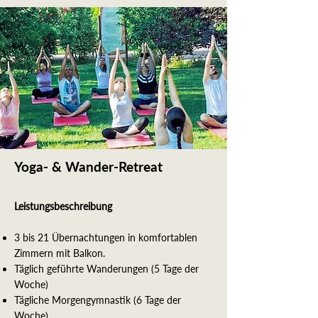
Yoga- & Wander-Retreat
Leistungsbeschreibung
3 bis 21 Übernachtungen in komfortablen
Zimmern mit Balkon.
Täglich geführte Wanderungen (5 Tage der
Woche)
Tägliche Morgengymnastik (6 Tage der
Woche)