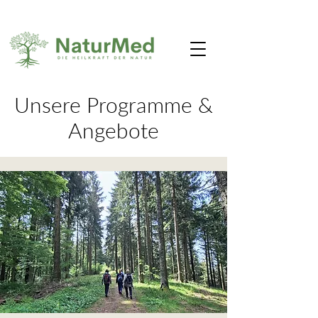
Unsere Programme &
Angebote