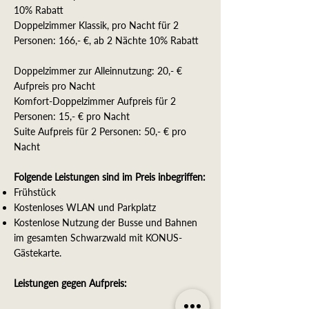
10% Rabatt
Doppelzimmer Klassik​, pro Nacht für 2
Personen: 166,- €, ab 2 Nächte 10% Rabatt
Doppelzimmer zur Alleinnutzung: 20,- €
Aufpreis pro Nacht
Komfort-Doppelzimmer Aufpreis für 2
Personen: 15,- € pro Nacht
Suite Aufpreis für 2 Personen: 50,- € pro
Nacht
Folgende Leistungen sind im Preis inbegriffen:
Frühstück
Kostenloses WLAN und Parkplatz
Kostenlose Nutzung der Busse und Bahnen
im gesamten Schwarzwald mit KONUS-
Gästekarte.
Leistungen gegen Aufpreis: