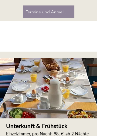
Termine und Anmeldung
Unterkunft & Frühstück
Einzelzimmer, pro Nacht: 98,-€, ab 2 Nächte