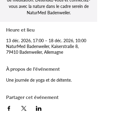
vous avec la nature dans le cadre serein de
NaturMed Badenweiler.
Heure et lieu
13 déc. 2026, 17:00 – 18 déc. 2026, 10:00
NaturMed Badenweiler, Kaiserstraße 8,
79410 Badenweiler, Allemagne
À propos de l'événement
Une journée de yoga et de détente.
Partager cet événement