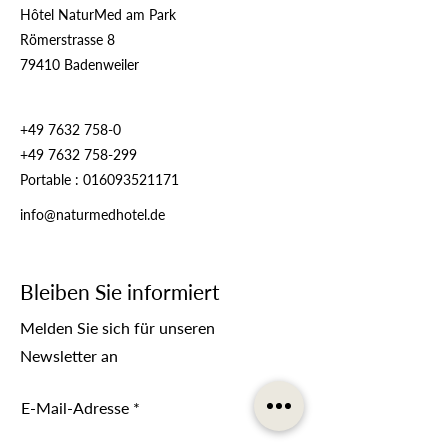
Hôtel NaturMed am Park
Römerstrasse 8
79410 Badenweiler
+49 7632 758-0
+49 7632 758-299
Portable :
016093521171
info@naturmedhotel.de
Bleiben Sie informiert
Melden Sie sich für unseren
Newsletter an
E-Mail-Adresse