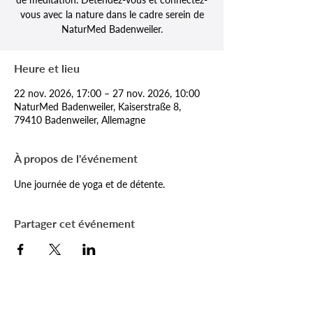
vous avec la nature dans le cadre serein de
NaturMed Badenweiler.
Heure et lieu
22 nov. 2026, 17:00 – 27 nov. 2026, 10:00
NaturMed Badenweiler, Kaiserstraße 8,
79410 Badenweiler, Allemagne
À propos de l'événement
Une journée de yoga et de détente.
Partager cet événement