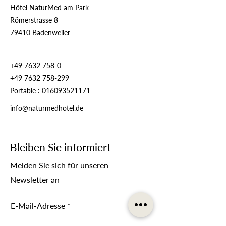
Hôtel NaturMed am Park
Römerstrasse 8
79410 Badenweiler
+49 7632 758-0
+49 7632 758-299
Portable :
016093521171
info@naturmedhotel.de
Bleiben Sie informiert
Melden Sie sich für unseren
Newsletter an
E-Mail-Adresse