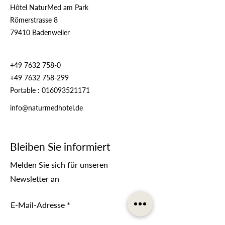
Hôtel NaturMed am Park
Römerstrasse 8
79410 Badenweiler
+49 7632 758-0
+49 7632 758-299
Portable :
016093521171
info@naturmedhotel.de
Bleiben Sie informiert
Melden Sie sich für unseren
Newsletter an
E-Mail-Adresse