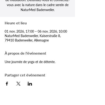
vous avec la nature dans le cadre serein de
NaturMed Badenweiler.
Heure et lieu
01 nov. 2026, 17:00 – 06 nov. 2026, 10:00
NaturMed Badenweiler, Kaiserstraße 8,
79410 Badenweiler, Allemagne
À propos de l'événement
Une journée de yoga et de détente.
Partager cet événement