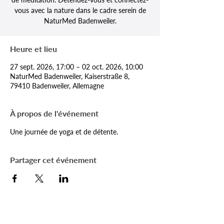
vous avec la nature dans le cadre serein de
NaturMed Badenweiler.
Heure et lieu
27 sept. 2026, 17:00 – 02 oct. 2026, 10:00
NaturMed Badenweiler, Kaiserstraße 8,
79410 Badenweiler, Allemagne
À propos de l'événement
Une journée de yoga et de détente.
Partager cet événement