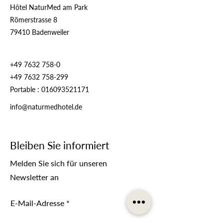
Hôtel NaturMed am Park
Römerstrasse 8
79410 Badenweiler
+49 7632 758-0
+49 7632 758-299
Portable :
016093521171
info@naturmedhotel.de
Bleiben Sie informiert
Melden Sie sich für unseren
Newsletter an
E-Mail-Adresse