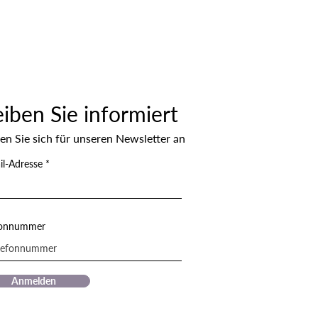
eiben Sie informiert
en Sie sich für unseren Newsletter an
il-Adresse
fonnummer
Anmelden