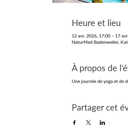
Heure et lieu
12 avr. 2026, 17:00 – 17 avr
NaturMed Badenweiler, Kais
À propos de l
Une journée de yoga et de d
Partager cet 