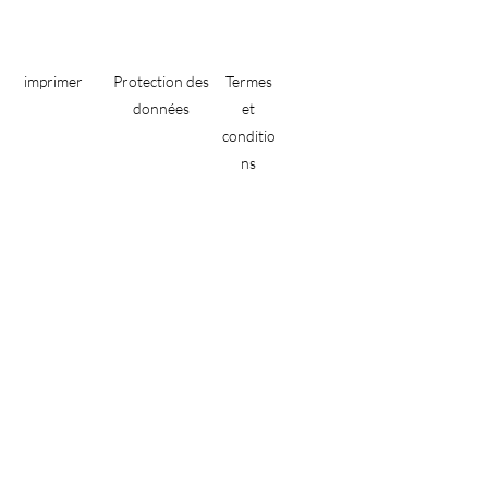
imprimer
Protection des
Termes
données
et
conditio
ns