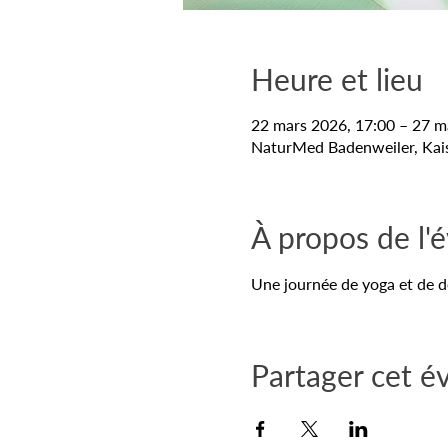
Heure et lieu
22 mars 2026, 17:00 – 27 m
NaturMed Badenweiler, Kais
À propos de l
Une journée de yoga et de d
Partager cet 