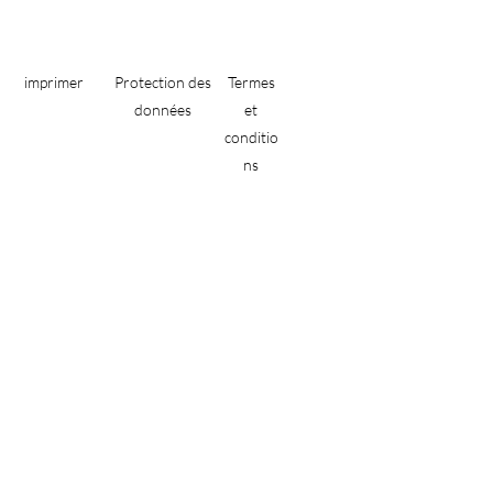
imprimer
Protection des
Termes
données
et
conditio
ns