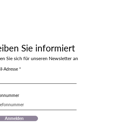
eiben Sie informiert
en Sie sich für unseren Newsletter an
il-Adresse
fonnummer
Anmelden