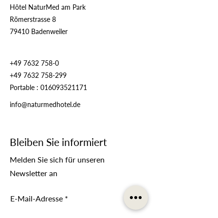
Hôtel NaturMed am Park
Römerstrasse 8
79410 Badenweiler
+49 7632 758-0
+49 7632 758-299
Portable :
016093521171
info@naturmedhotel.de
Bleiben Sie informiert
Melden Sie sich für unseren
Newsletter an
E-Mail-Adresse