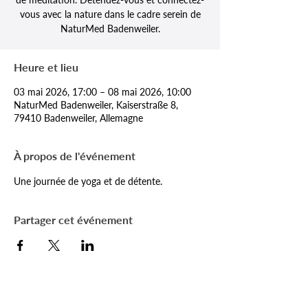
vous avec la nature dans le cadre serein de
NaturMed Badenweiler.
Heure et lieu
03 mai 2026, 17:00 – 08 mai 2026, 10:00
NaturMed Badenweiler, Kaiserstraße 8,
79410 Badenweiler, Allemagne
À propos de l'événement
Une journée de yoga et de détente.
Partager cet événement