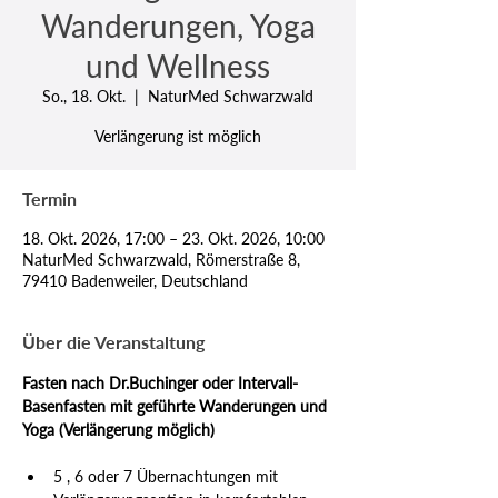
Wanderungen, Yoga
und Wellness
So., 18. Okt.
  |  
NaturMed Schwarzwald
Verlängerung ist möglich
Termin
18. Okt. 2026, 17:00 – 23. Okt. 2026, 10:00
NaturMed Schwarzwald, Römerstraße 8,
79410 Badenweiler, Deutschland
Über die Veranstaltung
Fasten nach Dr.Buchinger oder Intervall-
Basenfasten mit geführte Wanderungen und 
Yoga (Verlängerung möglich)
5 , 6 oder 7 Übernachtungen mit 