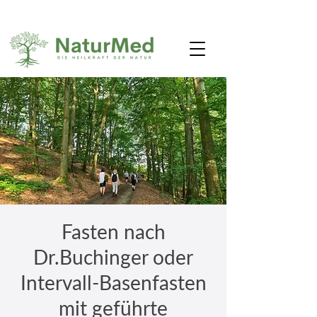
Fasten nach
Dr.Buchinger oder
Intervall-Basenfasten
mit geführte