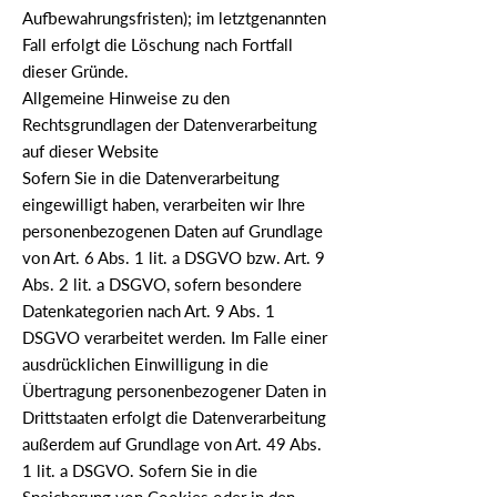
Aufbewahrungsfristen); im letztgenannten
Fall erfolgt die Löschung nach Fortfall
dieser Gründe.
Allgemeine Hinweise zu den
Rechtsgrundlagen der Datenverarbeitung
auf dieser Website
Sofern Sie in die Datenverarbeitung
eingewilligt haben, verarbeiten wir Ihre
personenbezogenen Daten auf Grundlage
von Art. 6 Abs. 1 lit. a DSGVO bzw. Art. 9
Abs. 2 lit. a DSGVO, sofern besondere
Datenkategorien nach Art. 9 Abs. 1
DSGVO verarbeitet werden. Im Falle einer
ausdrücklichen Einwilligung in die
Übertragung personenbezogener Daten in
Drittstaaten erfolgt die Datenverarbeitung
außerdem auf Grundlage von Art. 49 Abs.
1 lit. a DSGVO. Sofern Sie in die