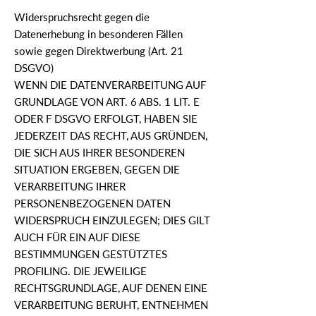
Widerspruchsrecht gegen die
Datenerhebung in besonderen Fällen
sowie gegen Direktwerbung (Art. 21
DSGVO)
WENN DIE DATENVERARBEITUNG AUF
GRUNDLAGE VON ART. 6 ABS. 1 LIT. E
ODER F DSGVO ERFOLGT, HABEN SIE
JEDERZEIT DAS RECHT, AUS GRÜNDEN,
DIE SICH AUS IHRER BESONDEREN
SITUATION ERGEBEN, GEGEN DIE
VERARBEITUNG IHRER
PERSONENBEZOGENEN DATEN
WIDERSPRUCH EINZULEGEN; DIES GILT
AUCH FÜR EIN AUF DIESE
BESTIMMUNGEN GESTÜTZTES
PROFILING. DIE JEWEILIGE
RECHTSGRUNDLAGE, AUF DENEN EINE
VERARBEITUNG BERUHT, ENTNEHMEN