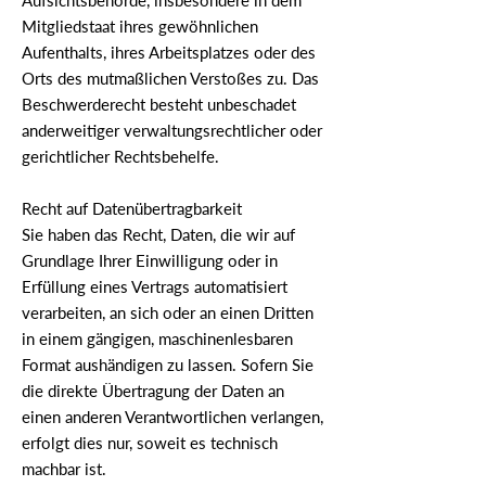
Aufsichtsbehörde, insbesondere in dem
Mitgliedstaat ihres gewöhnlichen
Aufenthalts, ihres Arbeitsplatzes oder des
Orts des mutmaßlichen Verstoßes zu. Das
Beschwerderecht besteht unbeschadet
anderweitiger verwaltungsrechtlicher oder
gerichtlicher Rechtsbehelfe.
Recht auf Daten­übertrag­barkeit
Sie haben das Recht, Daten, die wir auf
Grundlage Ihrer Einwilligung oder in
Erfüllung eines Vertrags automatisiert
verarbeiten, an sich oder an einen Dritten
in einem gängigen, maschinenlesbaren
Format aushändigen zu lassen. Sofern Sie
die direkte Übertragung der Daten an
einen anderen Verantwortlichen verlangen,
erfolgt dies nur, soweit es technisch
machbar ist.