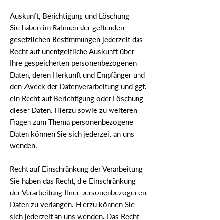
Auskunft, Berichtigung und Löschung
Sie haben im Rahmen der geltenden
gesetzlichen Bestimmungen jederzeit das
Recht auf unentgeltliche Auskunft über
Ihre gespeicherten personenbezogenen
Daten, deren Herkunft und Empfänger und
den Zweck der Datenverarbeitung und ggf.
ein Recht auf Berichtigung oder Löschung
dieser Daten. Hierzu sowie zu weiteren
Fragen zum Thema personenbezogene
Daten können Sie sich jederzeit an uns
wenden.
Recht auf Einschränkung der Verarbeitung
Sie haben das Recht, die Einschränkung
der Verarbeitung Ihrer personenbezogenen
Daten zu verlangen. Hierzu können Sie
sich jederzeit an uns wenden. Das Recht