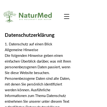
Datenschutzerklärung
1. Datenschutz auf einen Blick
Allgemeine Hinweise
Die folgenden Hinweise geben einen
einfachen Überblick darüber, was mit Ihren
personenbezogenen Daten passiert, wenn
Sie diese Website besuchen.
Personenbezogene Daten sind alle Daten,
mit denen Sie persönlich identifiziert
werden können. Ausführliche
Informationen zum Thema Datenschutz
entnehmen Sie unserer unter diesem Text