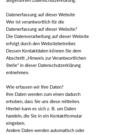
aufgeführten Datenschutzerklärung.
Datenerfassung auf dieser Website
Wer ist verantwortlich für die
Datenerfassung auf dieser Website?
Die Datenverarbeitung auf dieser Website
erfolgt durch den Websitebetreiber.
Dessen Kontaktdaten können Sie dem
Abschnitt „Hinweis zur Verantwortlichen
Stelle“ in dieser Datenschutzerklärung
entnehmen.
Wie erfassen wir Ihre Daten?
Ihre Daten werden zum einen dadurch
erhoben, dass Sie uns diese mitteilen.
Hierbei kann es sich z. B. um Daten
handeln, die Sie in ein Kontaktformular
eingeben.
Andere Daten werden automatisch oder