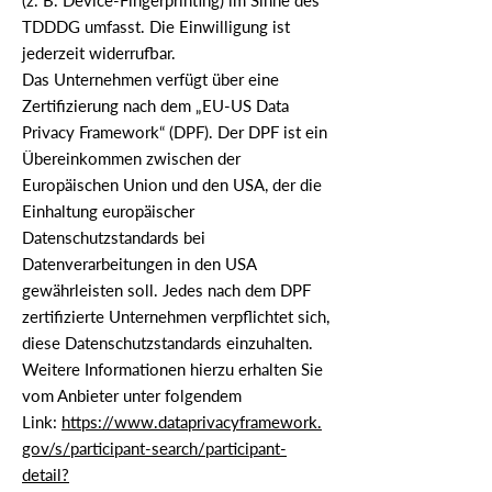
(z. B. Device-Fingerprinting) im Sinne des
TDDDG umfasst. Die Einwilligung ist
jederzeit widerrufbar.
Das Unternehmen verfügt über eine
Zertifizierung nach dem „EU-US Data
Privacy Framework“ (DPF). Der DPF ist ein
Übereinkommen zwischen der
Europäischen Union und den USA, der die
Einhaltung europäischer
Datenschutzstandards bei
Datenverarbeitungen in den USA
gewährleisten soll. Jedes nach dem DPF
zertifizierte Unternehmen verpflichtet sich,
diese Datenschutzstandards einzuhalten.
Weitere Informationen hierzu erhalten Sie
vom Anbieter unter folgendem
Link:
https://www.dataprivacyframework.
gov/s/participant-search/participant-
detail?