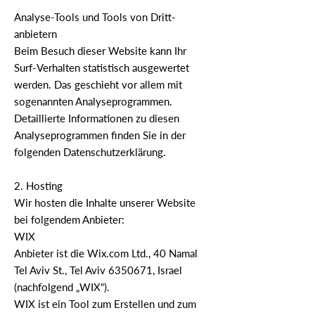
Analyse-Tools und Tools von Dritt­
anbietern
Beim Besuch dieser Website kann Ihr
Surf-Verhalten statistisch ausgewertet
werden. Das geschieht vor allem mit
sogenannten Analyseprogrammen.
Detaillierte Informationen zu diesen
Analyseprogrammen finden Sie in der
folgenden Datenschutzerklärung.
2. Hosting
Wir hosten die Inhalte unserer Website
bei folgendem Anbieter:
WIX
Anbieter ist die Wix.com Ltd., 40 Namal
Tel Aviv St., Tel Aviv
6350671
, Israel
(nachfolgend „WIX“).
WIX ist ein Tool zum Erstellen und zum