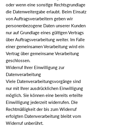
oder wenn eine sonstige Rechtsgrundlage
die Datenweitergabe erlaubt. Beim Einsatz
von Auftragsverarbeitern geben wir
personenbezogene Daten unserer Kunden
nur auf Grundlage eines gültigen Vertrags
über Auftragsverarbeitung weiter. Im Falle
einer gemeinsamen Verarbeitung wird ein
Vertrag über gemeinsame Verarbeitung
geschlossen.
Widerruf Ihrer Einwilligung zur
Datenverarbeitung
Viele Datenverarbeitungsvorgänge sind
nur mit Ihrer ausdrücklichen Einwilligung
möglich. Sie können eine bereits erteilte
Einwilligung jederzeit widerrufen. Die
Rechtmäßigkeit der bis zum Widerruf
erfolgten Datenverarbeitung bleibt vom
Widerruf unberührt.