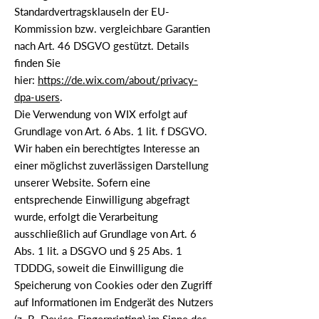
Standardvertragsklauseln der EU-
Kommission bzw. vergleichbare Garantien
nach Art. 46 DSGVO gestützt. Details
finden Sie
hier:
https://de.wix.com/about/privacy-
dpa-users
.
Die Verwendung von WIX erfolgt auf
Grundlage von Art. 6 Abs. 1 lit. f DSGVO.
Wir haben ein berechtigtes Interesse an
einer möglichst zuverlässigen Darstellung
unserer Website. Sofern eine
entsprechende Einwilligung abgefragt
wurde, erfolgt die Verarbeitung
ausschließlich auf Grundlage von Art. 6
Abs. 1 lit. a DSGVO und § 25 Abs. 1
TDDDG, soweit die Einwilligung die
Speicherung von Cookies oder den Zugriff
auf Informationen im Endgerät des Nutzers