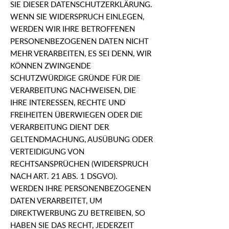
SIE DIESER DATENSCHUTZERKLÄRUNG.
WENN SIE WIDERSPRUCH EINLEGEN,
WERDEN WIR IHRE BETROFFENEN
PERSONENBEZOGENEN DATEN NICHT
MEHR VERARBEITEN, ES SEI DENN, WIR
KÖNNEN ZWINGENDE
SCHUTZWÜRDIGE GRÜNDE FÜR DIE
VERARBEITUNG NACHWEISEN, DIE
IHRE INTERESSEN, RECHTE UND
FREIHEITEN ÜBERWIEGEN ODER DIE
VERARBEITUNG DIENT DER
GELTENDMACHUNG, AUSÜBUNG ODER
VERTEIDIGUNG VON
RECHTSANSPRÜCHEN (WIDERSPRUCH
NACH ART. 21 ABS. 1 DSGVO).
WERDEN IHRE PERSONENBEZOGENEN
DATEN VERARBEITET, UM
DIREKTWERBUNG ZU BETREIBEN, SO
HABEN SIE DAS RECHT, JEDERZEIT