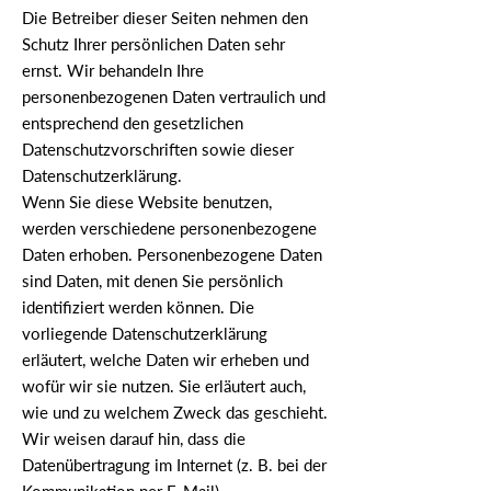
Die Betreiber dieser Seiten nehmen den
Schutz Ihrer persönlichen Daten sehr
ernst. Wir behandeln Ihre
personenbezogenen Daten vertraulich und
entsprechend den gesetzlichen
Datenschutzvorschriften sowie dieser
Datenschutzerklärung.
Wenn Sie diese Website benutzen,
werden verschiedene personenbezogene
Daten erhoben. Personenbezogene Daten
sind Daten, mit denen Sie persönlich
identifiziert werden können. Die
vorliegende Datenschutzerklärung
erläutert, welche Daten wir erheben und
wofür wir sie nutzen. Sie erläutert auch,
wie und zu welchem Zweck das geschieht.
Wir weisen darauf hin, dass die
Datenübertragung im Internet (z. B. bei der