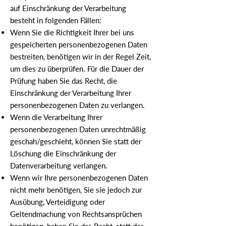
auf Einschränkung der Verarbeitung
besteht in folgenden Fällen:
Wenn Sie die Richtigkeit Ihrer bei uns
gespeicherten personenbezogenen Daten
bestreiten, benötigen wir in der Regel Zeit,
um dies zu überprüfen. Für die Dauer der
Prüfung haben Sie das Recht, die
Einschränkung der Verarbeitung Ihrer
personenbezogenen Daten zu verlangen.
Wenn die Verarbeitung Ihrer
personenbezogenen Daten unrechtmäßig
geschah/geschieht, können Sie statt der
Löschung die Einschränkung der
Datenverarbeitung verlangen.
Wenn wir Ihre personenbezogenen Daten
nicht mehr benötigen, Sie sie jedoch zur
Ausübung, Verteidigung oder
Geltendmachung von Rechtsansprüchen