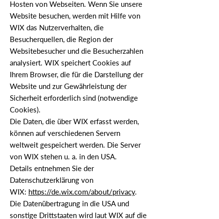
Hosten von Webseiten. Wenn Sie unsere
Website besuchen, werden mit Hilfe von
WIX das Nutzerverhalten, die
Besucherquellen, die Region der
Websitebesucher und die Besucherzahlen
analysiert. WIX speichert Cookies auf
Ihrem Browser, die für die Darstellung der
Website und zur Gewährleistung der
Sicherheit erforderlich sind (notwendige
Cookies).
Die Daten, die über WIX erfasst werden,
können auf verschiedenen Servern
weltweit gespeichert werden. Die Server
von WIX stehen u. a. in den USA.
Details entnehmen Sie der
Datenschutzerklärung von
WIX:
https://de.wix.com/about/privacy
.
Die Datenübertragung in die USA und
sonstige Drittstaaten wird laut WIX auf die