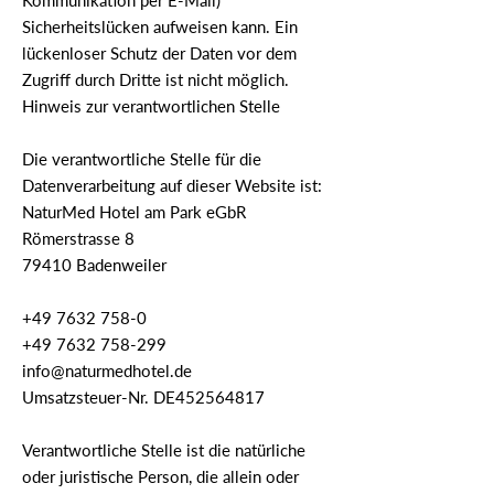
Kommunikation per E-Mail)
Sicherheitslücken aufweisen kann. Ein
lückenloser Schutz der Daten vor dem
Zugriff durch Dritte ist nicht möglich.
Hinweis zur verantwortlichen Stelle
Die verantwortliche Stelle für die
Datenverarbeitung auf dieser Website ist:
NaturMed Hotel am Park eGbR
Römerstrasse 8
79410 Badenweiler
+49 7632 758-0
+49 7632 758-299
info@naturmedhotel.de
Umsatzsteuer-Nr. DE452564817
Verantwortliche Stelle ist die natürliche
oder juristische Person, die allein oder