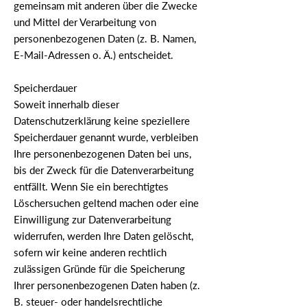
gemeinsam mit anderen über die Zwecke
und Mittel der Verarbeitung von
personenbezogenen Daten (z. B. Namen,
E-Mail-Adressen o. Ä.) entscheidet.
Speicherdauer
Soweit innerhalb dieser
Datenschutzerklärung keine speziellere
Speicherdauer genannt wurde, verbleiben
Ihre personenbezogenen Daten bei uns,
bis der Zweck für die Datenverarbeitung
entfällt. Wenn Sie ein berechtigtes
Löschersuchen geltend machen oder eine
Einwilligung zur Datenverarbeitung
widerrufen, werden Ihre Daten gelöscht,
sofern wir keine anderen rechtlich
zulässigen Gründe für die Speicherung
Ihrer personenbezogenen Daten haben (z.
B. steuer- oder handelsrechtliche