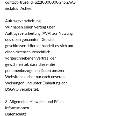
contact=true&id=a2zt0000000GnbGAAS
&status=Active
.
Auftragsverarbeitung
Wir haben einen Vertrag über
Auftragsverarbeitung (AVV) zur Nutzung
des oben genannten Dienstes
geschlossen. Hierbei handelt es sich um
einen datenschutzrechtlich
vorgeschriebenen Vertrag, der
gewährleistet, dass dieser die
personenbezogenen Daten unserer
Websitebesucher nur nach unseren
Weisungen und unter Einhaltung der
DSGVO verarbeitet.
3. Allgemeine Hinweise und Pflicht­
informationen
Datenschutz