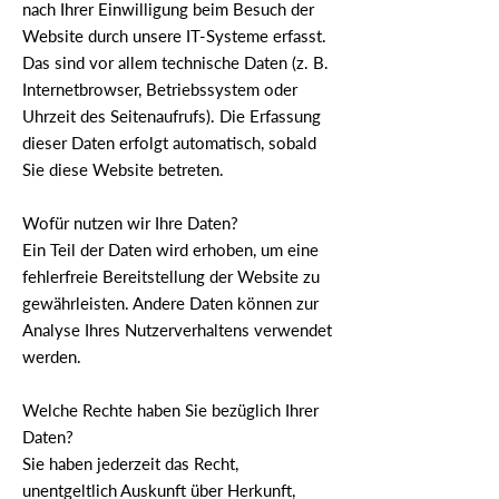
nach Ihrer Einwilligung beim Besuch der
Website durch unsere IT-Systeme erfasst.
Das sind vor allem technische Daten (z. B.
Internetbrowser, Betriebssystem oder
Uhrzeit des Seitenaufrufs). Die Erfassung
dieser Daten erfolgt automatisch, sobald
Sie diese Website betreten.
Wofür nutzen wir Ihre Daten?
Ein Teil der Daten wird erhoben, um eine
fehlerfreie Bereitstellung der Website zu
gewährleisten. Andere Daten können zur
Analyse Ihres Nutzerverhaltens verwendet
werden.
Welche Rechte haben Sie bezüglich Ihrer
Daten?
Sie haben jederzeit das Recht,
unentgeltlich Auskunft über Herkunft,