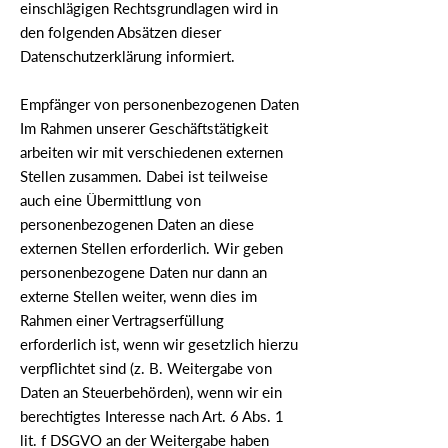
einschlägigen Rechtsgrundlagen wird in
den folgenden Absätzen dieser
Datenschutzerklärung informiert.
Empfänger von personenbezogenen Daten
Im Rahmen unserer Geschäftstätigkeit
arbeiten wir mit verschiedenen externen
Stellen zusammen. Dabei ist teilweise
auch eine Übermittlung von
personenbezogenen Daten an diese
externen Stellen erforderlich. Wir geben
personenbezogene Daten nur dann an
externe Stellen weiter, wenn dies im
Rahmen einer Vertragserfüllung
erforderlich ist, wenn wir gesetzlich hierzu
verpflichtet sind (z. B. Weitergabe von
Daten an Steuerbehörden), wenn wir ein
berechtigtes Interesse nach Art. 6 Abs. 1
lit. f DSGVO an der Weitergabe haben