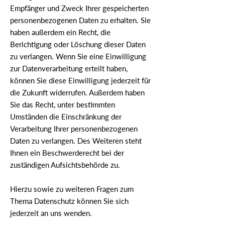
Empfänger und Zweck Ihrer gespeicherten
personenbezogenen Daten zu erhalten. Sie
haben außerdem ein Recht, die
Berichtigung oder Löschung dieser Daten
zu verlangen. Wenn Sie eine Einwilligung
zur Datenverarbeitung erteilt haben,
können Sie diese Einwilligung jederzeit für
die Zukunft widerrufen. Außerdem haben
Sie das Recht, unter bestimmten
Umständen die Einschränkung der
Verarbeitung Ihrer personenbezogenen
Daten zu verlangen. Des Weiteren steht
Ihnen ein Beschwerderecht bei der
zuständigen Aufsichtsbehörde zu.
Hierzu sowie zu weiteren Fragen zum
Thema Datenschutz können Sie sich
jederzeit an uns wenden.