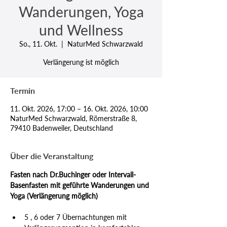
Wanderungen, Yoga
und Wellness
So., 11. Okt.
  |  
NaturMed Schwarzwald
Verlängerung ist möglich
Termin
11. Okt. 2026, 17:00 – 16. Okt. 2026, 10:00
NaturMed Schwarzwald, Römerstraße 8,
79410 Badenweiler, Deutschland
Über die Veranstaltung
Fasten nach Dr.Buchinger oder Intervall-
Basenfasten mit geführte Wanderungen und 
Yoga (Verlängerung möglich)
5 , 6 oder 7 Übernachtungen mit 