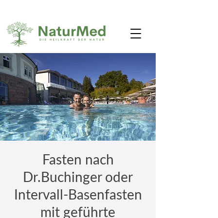
Fasten nach
Dr.Buchinger oder
Intervall-Basenfasten
mit geführte