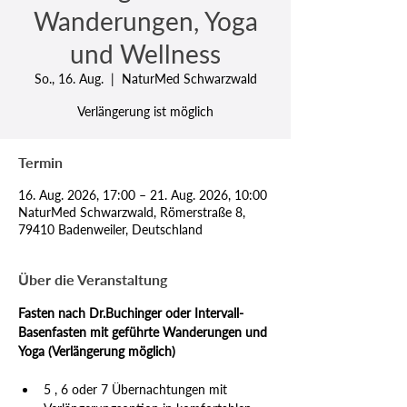
Wanderungen, Yoga
und Wellness
So., 16. Aug.
  |  
NaturMed Schwarzwald
Verlängerung ist möglich
Termin
16. Aug. 2026, 17:00 – 21. Aug. 2026, 10:00
NaturMed Schwarzwald, Römerstraße 8,
79410 Badenweiler, Deutschland
Über die Veranstaltung
Fasten nach Dr.Buchinger oder Intervall-
Basenfasten mit geführte Wanderungen und 
Yoga (Verlängerung möglich)
5 , 6 oder 7 Übernachtungen mit 