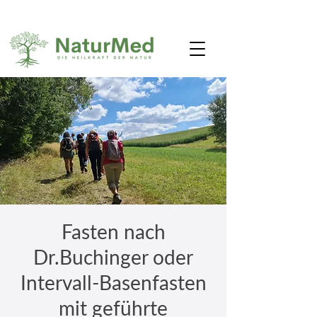
Fasten nach
Dr.Buchinger oder
Intervall-Basenfasten
mit geführte