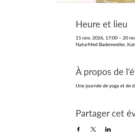
Heure et lieu
15 nov. 2026, 17:00 – 20 no
NaturMed Badenweiler, Kais
À propos de l
Une journée de yoga et de d
Partager cet 