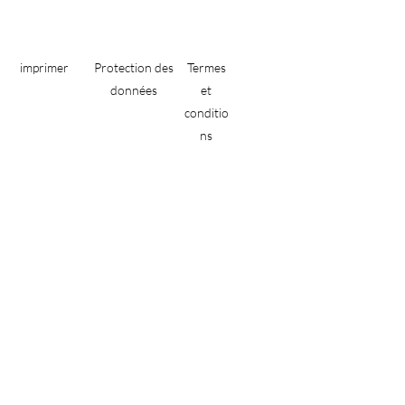
imprimer
Protection des
Termes
données
et
conditio
ns