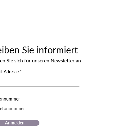
eiben Sie informiert
en Sie sich für unseren Newsletter an
il-Adresse
fonnummer
Anmelden