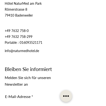
Hôtel NaturMed am Park
Römerstrasse 8
79410 Badenweiler
+49 7632 758-0
+49 7632 758-299
Portable :
016093521171
info@naturmedhotel.de
Bleiben Sie informiert
Melden Sie sich für unseren
Newsletter an
E-Mail-Adresse