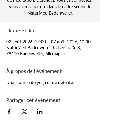
vous avec la nature dans le cadre serein de
NaturMed Badenweiler.
Heure et lieu
02 août 2026, 17:00 – 07 août 2026, 10:00
NaturMed Badenweiler, Kaiserstraße 8,
79410 Badenweiler, Allemagne
À propos de l'événement
Une journée de yoga et de détente.
Partager cet événement