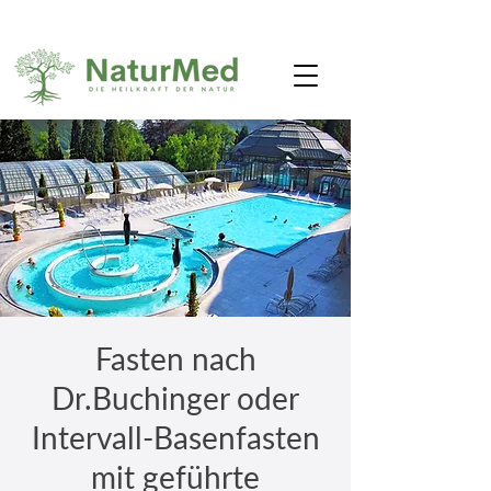
Fasten nach
Dr.Buchinger oder
Intervall-Basenfasten
mit geführte