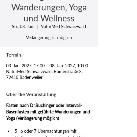
Wanderungen, Yoga
und Wellness
So., 03. Jan.
  |  
NaturMed Schwarzwald
Verlängerung ist möglich
Termin
03. Jan. 2027, 17:00 – 08. Jan. 2027, 10:00
NaturMed Schwarzwald, Römerstraße 8,
79410 Badenweiler
Über die Veranstaltung
Fasten nach Dr.Buchinger oder Intervall-
Basenfasten mit geführte Wanderungen und 
Yoga (Verlängerung möglich)
5 , 6 oder 7 Übernachtungen mit 